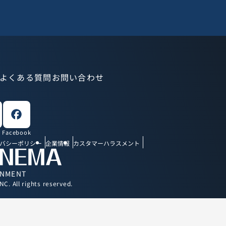
Topへ
よくある質問
お問い合わせ
Facebook
バシーポリシー
企業情報
カスタマーハラスメント
INMENT
. All rights reserved.