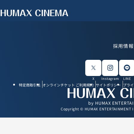
採用情報
X
Instagram
LINE
特定商取引法
オンラインチケット ご利用規約
サイトポリシー
プライ
by HUMAX ENTERTA
Copyright © HUMAX ENTERTAINMENT INC