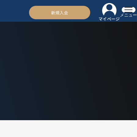
新規入会
メニュー
マイページ