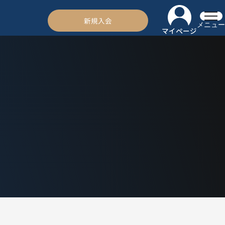
新規入会
メニュー
マイページ