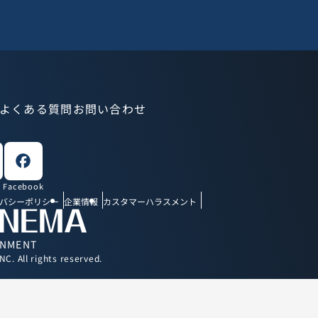
Topへ
よくある質問
お問い合わせ
Facebook
バシーポリシー
企業情報
カスタマーハラスメント
INMENT
. All rights reserved.