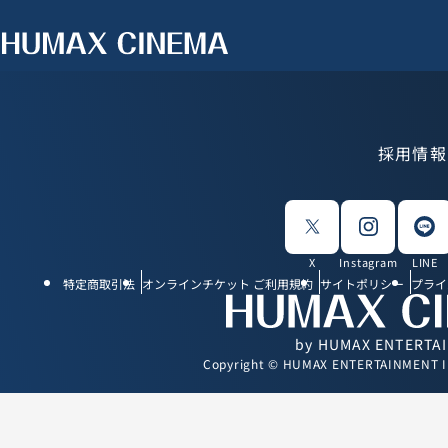
採用情報
X
Instagram
LINE
特定商取引法
オンラインチケット ご利用規約
サイトポリシー
プライ
by HUMAX ENTERTA
Copyright © HUMAX ENTERTAINMENT INC