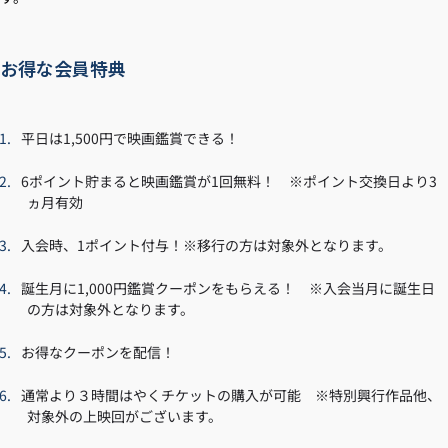
お得な会員特典
平日は1,500円で映画鑑賞できる！
6ポイント貯まると映画鑑賞が1回無料！ ※ポイント交換日より3
ヵ月有効
入会時、1ポイント付与！※移行の方は対象外となります。
誕生月に1,000円鑑賞クーポンをもらえる！ ※入会当月に誕生日
の方は対象外となります。
お得なクーポンを配信！
通常より３時間はやくチケットの購入が可能 ※特別興行作品他、
対象外の上映回がございます。