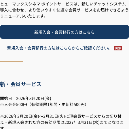
ヒューマックスシネマ ポイントサービスは、新しいチケットシステム
導入に合わせ、より使いやすく快適な会員サービスをお届けできるよう
リニューアルいたします。
新規入会・会員移行の方はこちら
新規入会・会員移行の方法はこちらからご確認ください。
新・会員サービス
開始日 2026年3月20日(金)
※入会金500円（有効期限1年間・更新料500円）
※2026年3月20日(金)～3月31日(火)に現会員サービスからの切り替
え・新規入会された方の有効期限は2027年3月31日(水)までとなりま
す。