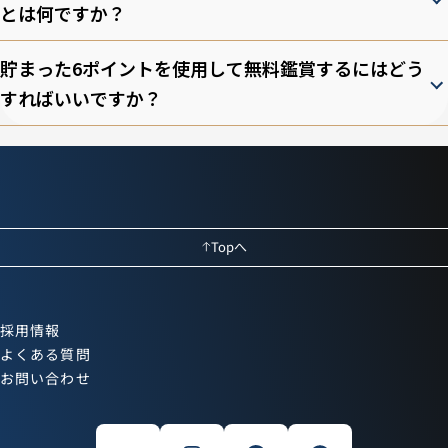
とは何ですか？
貯まった6ポイントを使用して無料鑑賞するにはどう
すればいいですか？
Topへ
採用情報
よくある質問
お問い合わせ