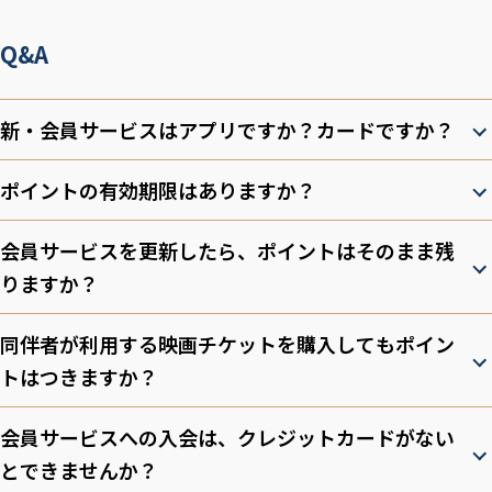
Q&A
新・会員サービスはアプリですか？カードですか？
ポイントの有効期限はありますか？
会員サービスを更新したら、ポイントはそのまま残
りますか？
同伴者が利用する映画チケットを購入してもポイン
トはつきますか？
会員サービスへの入会は、クレジットカードがない
とできませんか？