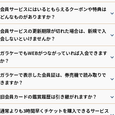
会員サービスにはいるともらえるクーポンや特典は
どんなものがありますか？
会員サービスの更新期限が切れた場合は、新規で入
会しないといけませんか？
ガラケーでもWEBがつながっていれば入会できます
か？
ガラケーで表示した会員証は、券売機で読み取りで
きますか？
旧会員カードの鑑賞履歴は引き継がれますか？
通常よりも3時間早くチケットを購入できるサービス