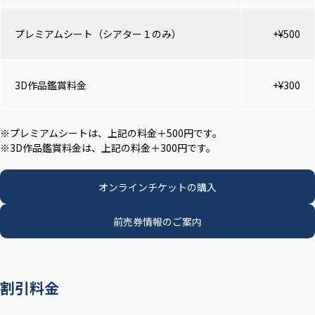
プレミアムシート（シアター１のみ）
+¥500
3D作品鑑賞料金
+¥300
※プレミアムシートは、上記の料金＋500円です。
※3D作品鑑賞料金は、上記の料金＋300円です。
オンラインチケットの購入
前売券情報のご案内
割引料金