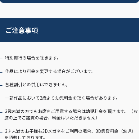
ご注意事項
特別興行の場合を除きます。
作品により料金を変更する場合がございます。
各種割引との併用はできません。
一部作品において2歳より幼児料金を頂く場合があります。
3歳未満の方でもお席をご用意する場合は幼児料金を頂きます。（お
膝の上でご鑑賞の場合、料金はいただきません）
3才未満のお子様も3Dメガネをご利用の場合、3D鑑賞料金（幼児）
を頂戴しております。