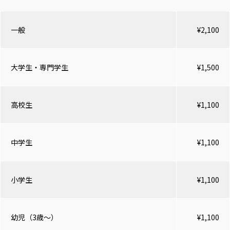
一般
¥2,100
大学生・専門学生
¥1,500
高校生
¥1,100
中学生
¥1,100
小学生
¥1,100
幼児（3歳～）
¥1,100