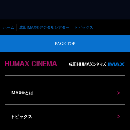
ホーム
成田IMAX®デジタルシアター
トピックス
PAGE TOP
IMAX®とは
トピックス