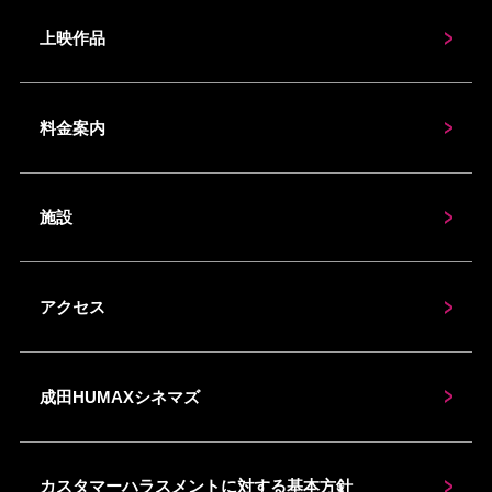
上映作品
料金案内
施設
アクセス
成田HUMAXシネマズ
カスタマーハラスメントに対する基本方針