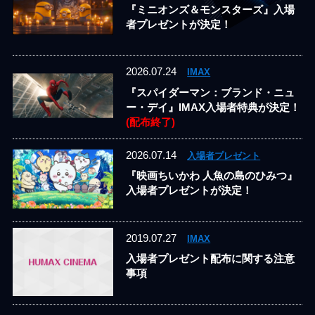
『ミニオンズ＆モンスターズ』入場
者プレゼントが決定！
2026.07.24
IMAX
『スパイダーマン：ブランド・ニュ
ー・デイ』IMAX入場者特典が決定！
(配布終了)
2026.07.14
入場者プレゼント
『映画ちいかわ 人魚の島のひみつ』
入場者プレゼントが決定！
2019.07.27
IMAX
入場者プレゼント配布に関する注意
事項