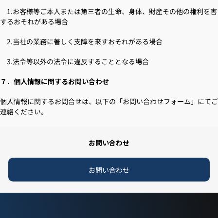
1.お客様等ご本人または第三者の生命、身体、財産その他の権利を害
するおそれがある場合
2.当社の業務に著しく支障を来すおそれがある場合
3.法令等以外の法令に違反することとなる場合
７．個人情報に関するお問い合わせ
個人情報に関するお問合せは、以下の「お問い合わせフォーム」にてご
連絡ください。
お問い合わせ
お問い合わせ