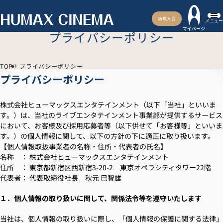
新規入会
メニュー
マイページ
プライバシーポリシー
TOP
プライバシーポリシー
プライバシーポリシー
株式会社ヒューマックスエンタテインメント（以下「当社」といいま
す。）は、当社のライブエンタテインメント事業部が提供するサービス
において、お客様及び採用応募者等（以下併せて「お客様等」といいま
す。）の個人情報に関して、以下の方針の下に適正に取り扱います。
【個人情報取扱事業者の名称・住所・代表者の氏名】
名称 ： 株式会社ヒューマックスエンタテインメント
住所 ： 東京都新宿区西新宿3-20-2 東京オペラシティタワー22階
代表者： 代表取締役社長 秋元 巳智雄
１．個人情報の取り扱いに関して、関係法令等を遵守いたします
当社は、個人情報の取り扱いに際し、「個人情報の保護に関する法律」