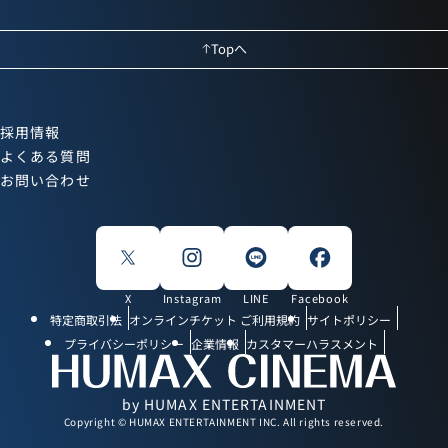
Topへ
採用情報
よくある質問
お問い合わせ
X
Instagram
LINE
Facebook
特定商取引法
オンラインチケット ご利用規約
サイトポリシー
プライバシーポリシー
企業情報
カスタマーハラスメント
by HUMAX ENTERTAINMENT
Copyright © HUMAX ENTERTAINMENT INC. All rights reserved.