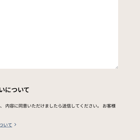
いについて
、 内容に同意いただけましたら送信してください。 お客様
ついて