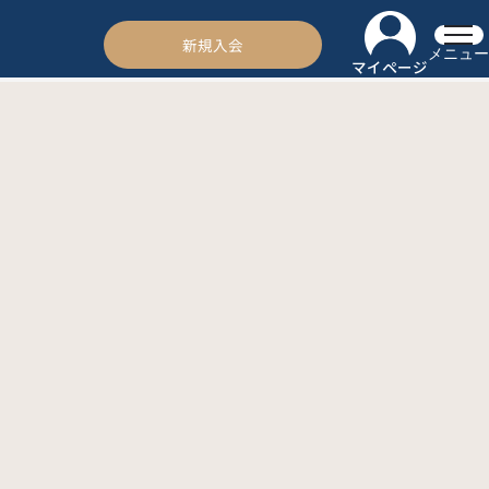
新規入会
メニュー
マイページ