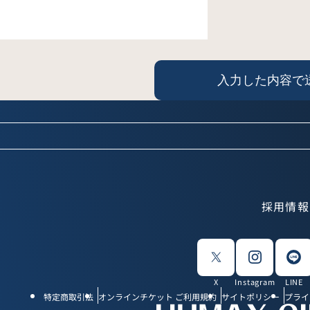
採用情報
X
Instagram
LINE
特定商取引法
オンラインチケット ご利用規約
サイトポリシー
プライ