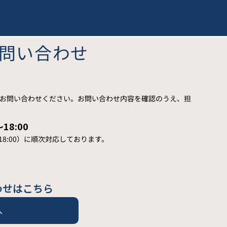
問い合わせ
お問い合わせください。お問い合わせ内容を確認のうえ、担
18:00
18:00）に順次対応しております。
わせはこちら
へ