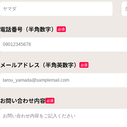
電話番号（半角数字）
必須
メールアドレス（半角英数字）
必須
お問い合わせ内容
必須