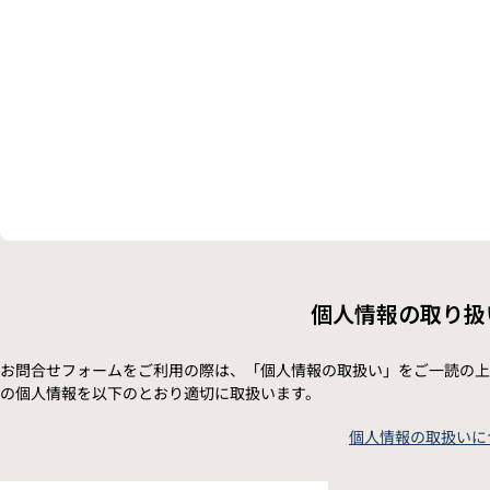
個人情報の取り扱
お問合せフォームをご利用の際は、「個人情報の取扱い」をご一読の上
の個人情報を以下のとおり適切に取扱います。
個人情報の取扱いに