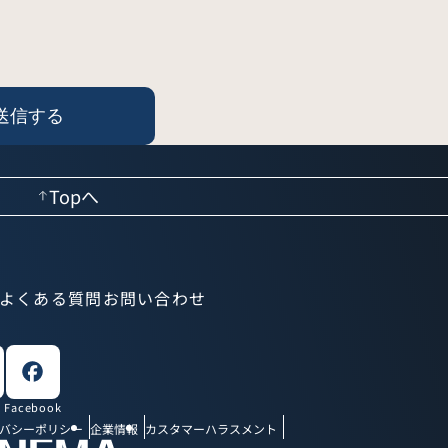
Topへ
よくある質問
お問い合わせ
Facebook
バシーポリシー
企業情報
カスタマーハラスメント