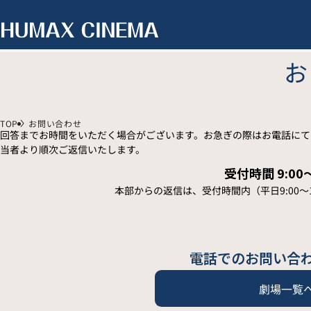
お
TOP
お問い合わせ
回答までお時間をいただく場合がございます。お急ぎの際はお電話にて
当者より順次ご返信いたします。
受付時間 9:00～
本部からの返信は、受付時間内（平日9:00〜
電話でのお問い合
劇場一覧