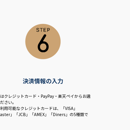
決済情報の入力
はクレジットカード・PayPay・楽天ペイからお選
ください。
利用可能なクレジットカードは、「VISA」
aster」「JCB」「AMEX」「Diners」の5種類で