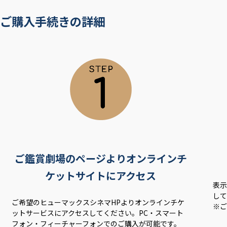
ご購入手続きの詳細
ご鑑賞劇場のページよりオンラインチ
ケットサイトにアクセス
表
し
ご希望のヒューマックスシネマHPよりオンラインチケ
※ご
ットサービスにアクセスしてください。PC・スマート
フォン・フィーチャーフォンでのご購入が可能です。