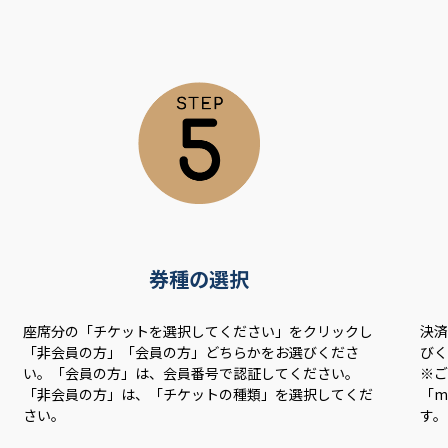
券種の選択
座席分の「チケットを選択してください」をクリックし
決済
「非会員の方」「会員の方」どちらかをお選びくださ
び
い。「会員の方」は、会員番号で認証してください。
※ご
「非会員の方」は、「チケットの種類」を選択してくだ
「m
さい。
す。