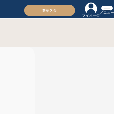
新規入会
メニュー
マイページ