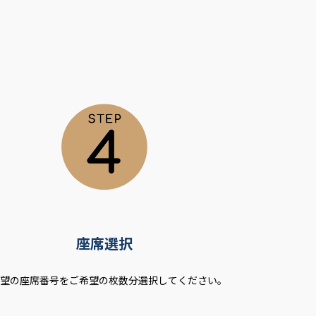
座席選択
希望の座席番号をご希望の枚数分選択してください。