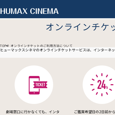
オンラインチケ
TOP
オンラインチケットのご利用方法について
ヒューマックスシネマのオンラインチケットサービスは、インターネッ
劇場窓口に行かなくても、インタ
ご鑑賞希望日の2日前から