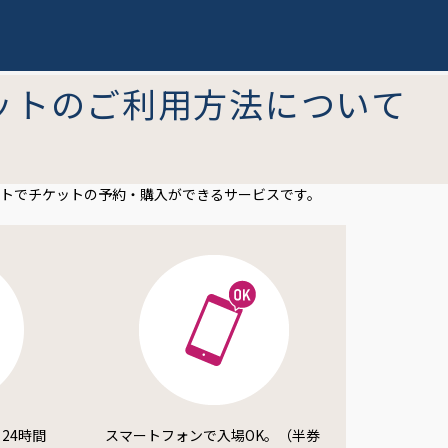
ットのご利用方法について
トでチケットの予約・購入ができるサービスです。
24時間
スマートフォンで入場OK。（半券