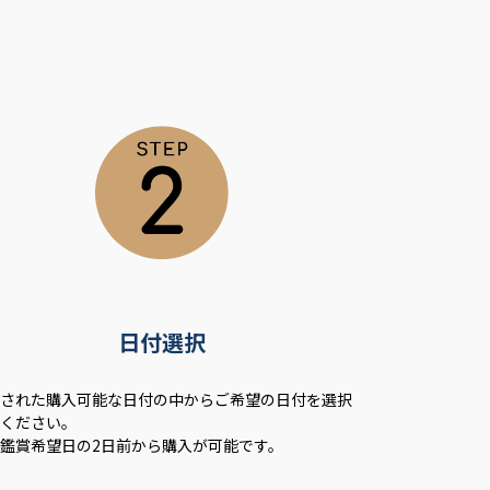
日付選択
示された購入可能な日付の中からご希望の日付を選択
てください。
鑑賞希望日の2日前から購入が可能です。