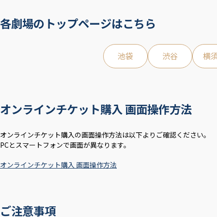
各劇場のトップページはこちら
池袋
渋谷
横
オンラインチケット購入 画面操作方法
オンラインチケット購入の画面操作方法は以下よりご確認ください。
PCとスマートフォンで画面が異なります。
オンラインチケット購入 画面操作方法
ご注意事項