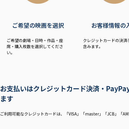
ご希望の映画を選択
お客様情報の
ご希望の劇場・日時・作品・座
クレジットカードの決済
席・購入枚数を選択してくださ
含みます。
い。
お支払いはクレジットカード決済・PayP
ます
ご利用可能なクレジットカードは、「VISA」「master」「JCB」「AME