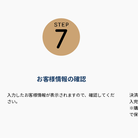
お客様情報の確認
入力したお客様情報が表示されますので、確認してくだ
決
さい。
入
※購
で