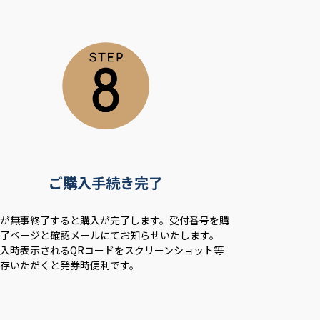
ご購入手続き完了
済が無事終了すると購入が完了します。受付番号を購
完了ページと確認メールにてお知らせいたします。
入時表示されるQRコードをスクリーンショット等
保存いただくと発券時便利です。