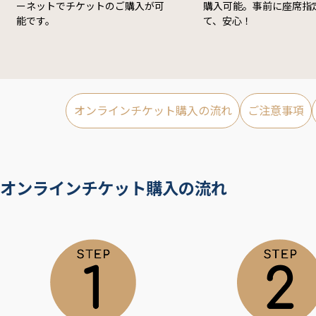
ーネットでチケットのご購入が可
購入可能。事前に座席指
能です。
て、安心！
オンラインチケット購入の流れ
ご注意事項
オンラインチケット購入の流れ