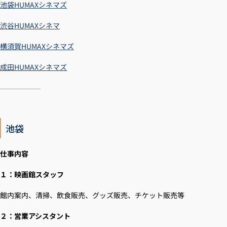
池袋HUMAXシネマズ
渋谷HUMAXシネマ
横須賀HUMAXシネマズ
成田HUMAXシネマズ
池袋
仕事内容
１：映画館スタッフ
館内案内、清掃、飲食販売、グッズ販売、チケット販売等
２：営業アシスタント