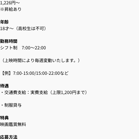
1,226円～
※昇給あり
年齢
18才～（高校生は不可）
勤務時間
シフト制 7:00～22:00
（上映時間により毎週変動いたします。）
【例】7:00-15:00/15:00-22:00など
待遇
・交通費支給：実費支給（上限1,200円まで）
・制服貸与
特典
映画鑑賞無料
応募方法