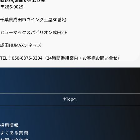
〒286-0029
千葉県成田市ウイング土屋80番地
ヒューマックスパビリオン成田2Ｆ
成田HUMAXシネマズ
TEL：050-6875-3304（24時間番組案内・お客様お問い合せ)
Topへ
採用情報
よくある質問
お問い合わせ