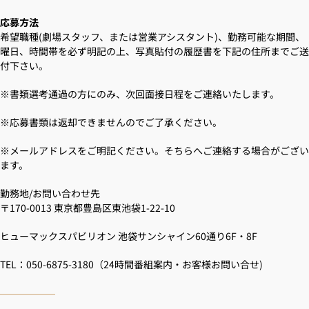
応募方法
希望職種(劇場スタッフ、または営業アシスタント)、勤務可能な期間、
曜日、時間帯を必ず明記の上、写真貼付の履歴書を下記の住所までご送
付下さい。
※書類選考通過の方にのみ、次回面接日程をご連絡いたします。
※応募書類は返却できませんのでご了承ください。
※メールアドレスをご明記ください。そちらへご連絡する場合がござい
ます。
勤務地/お問い合わせ先
〒170-0013 東京都豊島区東池袋1-22-10
ヒューマックスパビリオン 池袋サンシャイン60通り6F・8F
TEL：050-6875-3180（24時間番組案内・お客様お問い合せ)