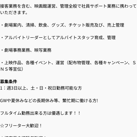
接客業務を含む、映画館運営、管理全般で社員サポート業務に携わって
いただきます。
・劇場案内、清掃、飲食、グッズ、チケット販売及び、売上管理
・アルバイトリーダーとしてアルバイトスタッフ育成、管理
・劇場事務業務、映写業務
・上映作品、各種イベント、運営（配布物管理、各種キャンペーン、Ｓ
ＮＳ等宣伝）
募集条件
1：週3日以上、土・日・祝日勤務可能な方
GWや夏休みなどの長期休み等、繁忙期に働ける方!
フルタイム勤務出来る方は優遇します！！
☆フリーター大歓迎！