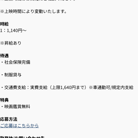
※上映時間により変動いたします。
時給
1：1,140円～
※昇給あり
待遇
・社会保険完備
・制服貸与
・交通費支給：実費支給（上限1,640円まで）※車通勤可/規定内支給
特典
・映画鑑賞無料
応募方法
ご応募はこちらから
勤務地/お問い合わせ先