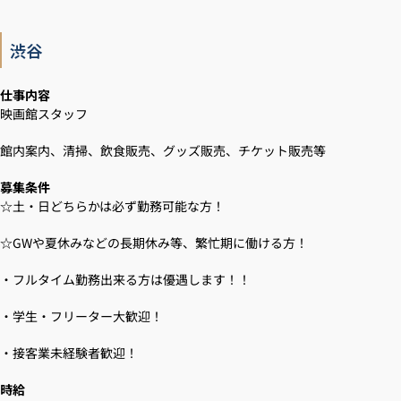
渋谷
仕事内容
映画館スタッフ
館内案内、清掃、飲食販売、グッズ販売、チケット販売等
募集条件
☆土・日どちらかは必ず勤務可能な方！
☆GWや夏休みなどの長期休み等、繁忙期に働ける方！
・フルタイム勤務出来る方は優遇します！！
・学生・フリーター大歓迎！
・接客業未経験者歓迎！
時給