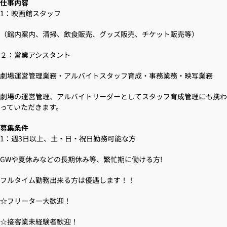
仕事内容
1：映画館スタッフ
（館内案内、清掃、飲食販売、グッズ販売、チケット販売等）
２：営業アシスタント
劇場運営管理業務・アルバイトスタッフ育成・事務業務・映写業務
劇場の運営管理、アルバイトリーダーとしてスタッフ育成管理にも携わ
っていただきます。
募集条件
1：週3日以上、土・日・祝日勤務可能な方
GWや夏休みなどの長期休み等、繁忙期に働ける方!
フルタイム勤務出来る方は優遇します！！
☆フリーター大歓迎！
☆接客業未経験者歓迎！