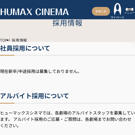
新規入会
メニュー
マイページ
採用情報
TOP
採用情報
社員採用について
現在新卒/中途採用は募集しておりません。
アルバイト採用について
ヒューマックスシネマでは、各劇場のアルバイトスタッフを募集してい
ます。 アルバイト採用のご応募・ご質問は、各劇場までお問い合わせ
ください。