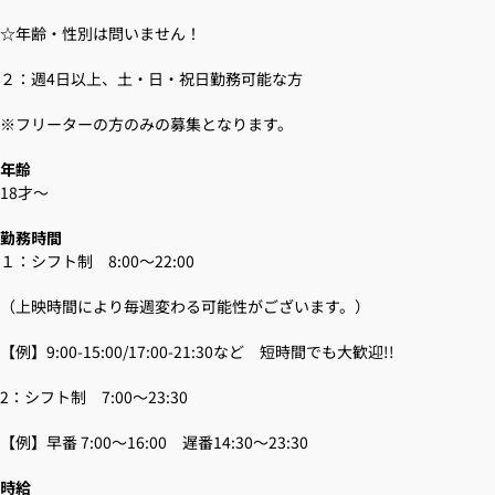
☆年齢・性別は問いません！
２：週4日以上、土・日・祝日勤務可能な方
※フリーターの方のみの募集となります。
年齢
18才～
勤務時間
１：シフト制 8:00～22:00
（上映時間により毎週変わる可能性がございます。）
【例】9:00-15:00/17:00-21:30など 短時間でも大歓迎!!
2：シフト制 7:00～23:30
【例】早番 7:00～16:00 遅番14:30～23:30
時給