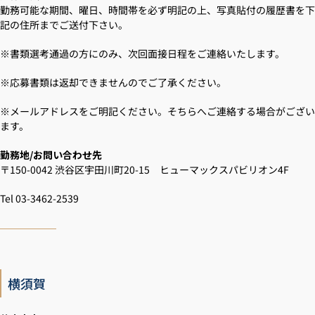
勤務可能な期間、曜日、時間帯を必ず明記の上、写真貼付の履歴書を下
記の住所までご送付下さい。
※書類選考通過の方にのみ、次回面接日程をご連絡いたします。
※応募書類は返却できませんのでご了承ください。
※メールアドレスをご明記ください。そちらへご連絡する場合がござい
ます。
勤務地/お問い合わせ先
〒150-0042 渋谷区宇田川町20-15 ヒューマックスパビリオン4F
Tel 03-3462-2539
横須賀