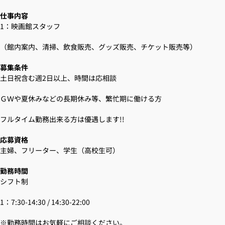
仕事内容
1：映画館スタッフ
（館内案内、清掃、飲食販売、グッズ販売、チケット販売等）
募集条件
土日祝含む週2日以上、時間は応相談
ＧＷや夏休みなどの長期休み等、繁忙期に働ける方
フルタイム勤務出来る方は優遇します!!
応募資格
主婦、フリーター、学生（高校生可）
勤務時間
シフト制
1：7:30-14:30 / 14:30-22:00
※勤務時間はお気軽にご相談ください。