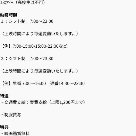
18才～（高校生は不可）
勤務時間
１：シフト制 7:00～22:00
（上映時間により毎週変動いたします。）
【例】7:00-15:00/15:00-22:00など
２：シフト制 7:00～23:30
（上映時間により毎週変動いたします。）
【例】早番 7:00～16:00 遅番14:30～23:30
待遇
・交通費支給：実費支給（上限1,200円まで）
・制服貸与
特典
・映画鑑賞無料