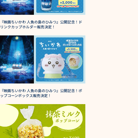
『映画ちいかわ 人魚の島のひみつ』公開記念！ド
リンクカップホルダー販売決定！
『映画ちいかわ 人魚の島のひみつ』公開記念！ポ
ップコーンボックス販売決定！