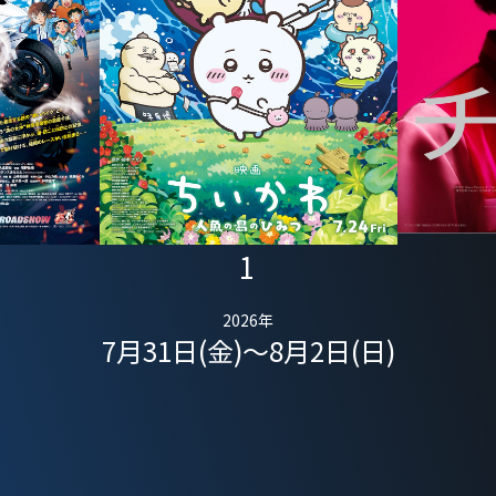
1
2026年
7月31日(金)～8月2日(日)