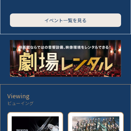
イベント一覧を見る
Viewing
ビューイング