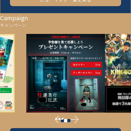
Campaign
キャンペーン