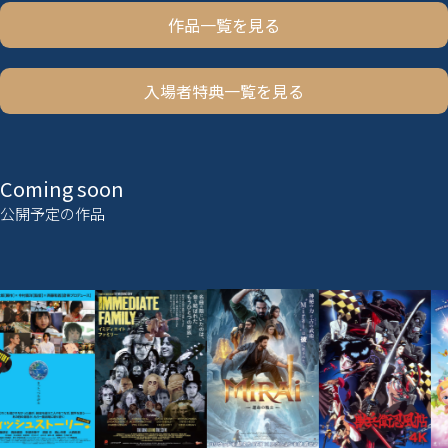
作品一覧を見る
入場者特典一覧を見る
Coming soon
公開予定の作品