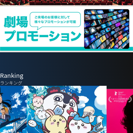
Ranking
ランキング