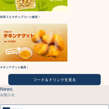
抹茶ミルクポップコーン販売！
チキンナゲット販売！
フード＆ドリンクを見る
News
お知らせ