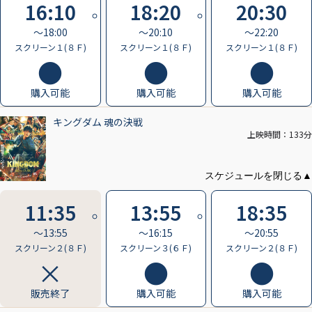
16:10
18:20
20:30
〜18:00
〜20:10
〜22:20
スクリーン１(８Ｆ)
スクリーン１(８Ｆ)
スクリーン１(８Ｆ)
購入可能
購入可能
購入可能
キングダム 魂の決戦
上映時間：133分
11:35
13:55
18:35
〜13:55
〜16:15
〜20:55
スクリーン２(８Ｆ)
スクリーン３(６Ｆ)
スクリーン２(８Ｆ)
販売終了
購入可能
購入可能