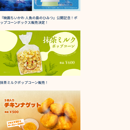
『映画ちいかわ 人魚の島のひみつ』公開記念！ポ
ップコーンボックス販売決定！
抹茶ミルクポップコーン販売！
チキンナゲット販売！