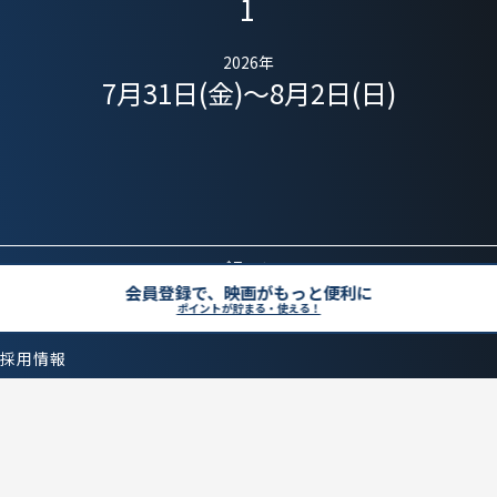
2026年
7月31日(金)～8月2日(日)
Topへ
会員登録で、映画がもっと便利に
採用情報
ポイントが貯まる・使える！
よくある質問
お問い合わせ
X
Instagram
LINE
Facebook