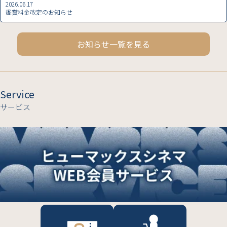
お知らせ一覧を見る
Service
サービス