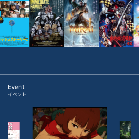
Event
イベント