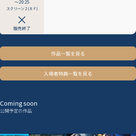
〜20:25
スクリーン２(８Ｆ)
販売終了
作品一覧を見る
入場者特典一覧を見る
Coming soon
公開予定の作品