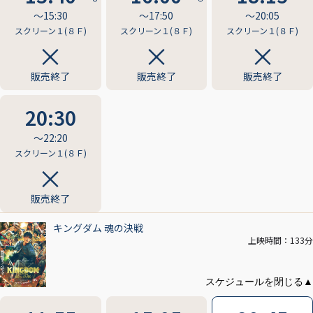
〜15:30
〜17:50
〜20:05
スクリーン１(８Ｆ)
スクリーン１(８Ｆ)
スクリーン１(８Ｆ)
販売終了
販売終了
販売終了
20:30
〜22:20
スクリーン１(８Ｆ)
販売終了
キングダム 魂の決戦
上映時間：133分