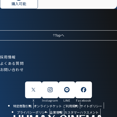
購入可能
Topへ
採用情報
よくある質問
お問い合わせ
X
Instagram
LINE
Facebook
特定商取引法
オンラインチケット ご利用規約
サイトポリシー
プライバシーポリシー
企業情報
カスタマーハラスメント