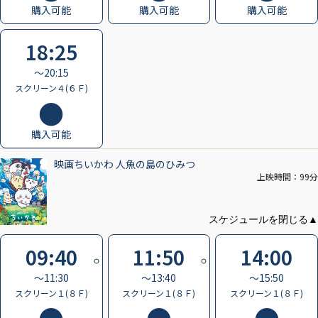
購入可能
購入可能
購入可能
18:25
〜20:15
スクリーン４(６Ｆ)
購入可能
映画ちいかわ 人魚の島のひみつ
上映時間：99分
09:40
11:50
14:00
〜11:30
〜13:40
〜15:50
スクリーン１(８Ｆ)
スクリーン１(８Ｆ)
スクリーン１(８Ｆ)