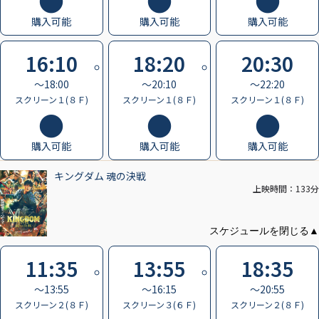
購入可能
購入可能
購入可能
16:10
18:20
20:30
〜18:00
〜20:10
〜22:20
スクリーン１(８Ｆ)
スクリーン１(８Ｆ)
スクリーン１(８Ｆ)
購入可能
購入可能
購入可能
キングダム 魂の決戦
上映時間：133分
11:35
13:55
18:35
〜13:55
〜16:15
〜20:55
スクリーン２(８Ｆ)
スクリーン３(６Ｆ)
スクリーン２(８Ｆ)