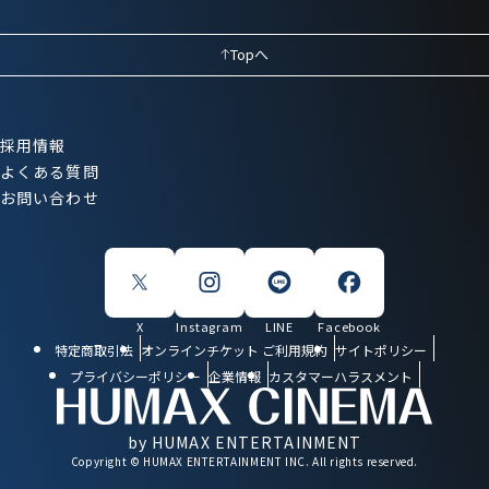
Topへ
採用情報
よくある質問
お問い合わせ
X
Instagram
LINE
Facebook
特定商取引法
オンラインチケット ご利用規約
サイトポリシー
プライバシーポリシー
企業情報
カスタマーハラスメント
by HUMAX ENTERTAINMENT
Copyright © HUMAX ENTERTAINMENT INC. All rights reserved.