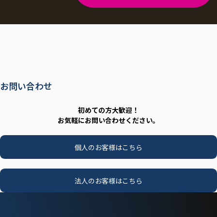
お問い合わせ
初めての方大歓迎！
お気軽にお問い合わせください。
個人のお客様はこちら
法人のお客様はこちら