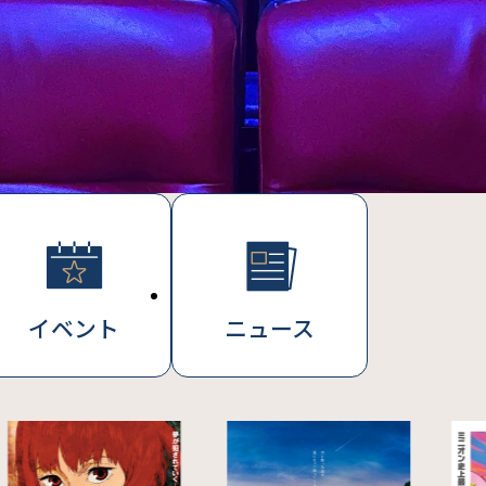
イベント
ニュース