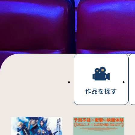
作品を探す