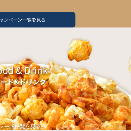
ャンペーン一覧を見る
ood & Drink
フード&ドリンク
フード一覧を見る