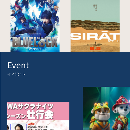
Event
イベント