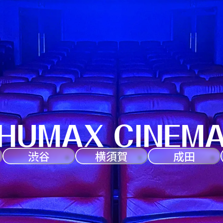
渋谷
横須賀
成田