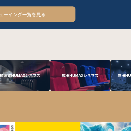
ューイング一覧を見る
横須賀HUMAXシネマズ
成田HUMAXシネマズ
成田HU