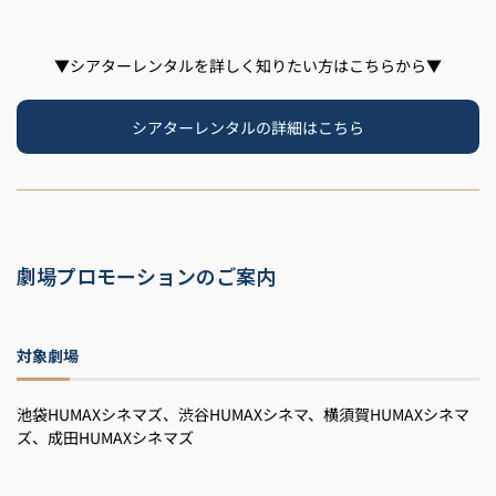
▼シアターレンタルを詳しく知りたい方はこちらから▼
シアターレンタルの詳細はこちら
劇場プロモーションのご案内
対象劇場
池袋HUMAXシネマズ、渋谷HUMAXシネマ、横須賀HUMAXシネマ
ズ、成田HUMAXシネマズ