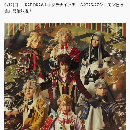
9/12(日) 『KADOKAWAサクラナイツチーム2026-27シーズン壮行
会』開催決定！