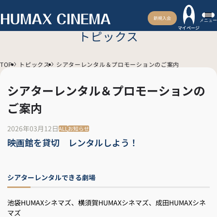
新規入会
メニュー
マイページ
トピックス
TOP
トピックス
シアターレンタル＆プロモーションのご案内
シアターレンタル＆プロモーションの
ご案内
2026年03月12日
ALL
お知らせ
映画館を貸切 レンタルしよう！
シアターレンタルできる劇場
池袋HUMAXシネマズ、横須賀HUMAXシネマズ、成田HUMAXシネ
マズ