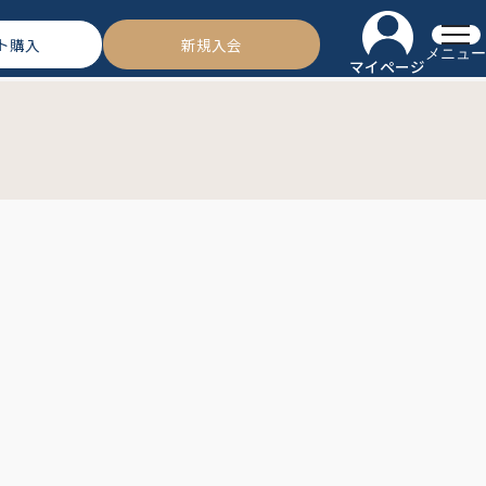
ト購入
新規入会
メニュー
マイページ