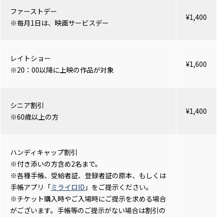
ファーストデー
¥1,400
※毎月1日は、映画サービスデー
レイトショー
¥1,600
※20：00以降に上映の作品が対象
シニア割引
¥1,400
※60歳以上の方
ハンディキャップ割引
※付き添いの方含め2名まで。
※各種手帳、受給者証、登録者証の原本、もしくは
手帳アプリ「
ミライロID
」をご提示ください。
※チケット購入時やご入場時にご提示を求める場合
がございます。手帳等のご提示がない場合は割引の