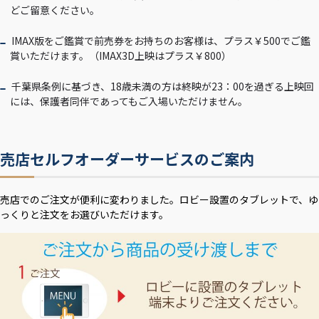
どご留意ください。
IMAX版をご鑑賞で前売券をお持ちのお客様は、プラス￥500でご鑑
賞いただけます。（IMAX3D上映はプラス￥800）
千葉県条例に基づき、18歳未満の方は終映が23：00を過ぎる上映回
には、保護者同伴であってもご入場いただけません。
売店セルフオーダーサービスのご案内
売店でのご注文が便利に変わりました。ロビー設置のタブレットで、ゆ
っくりと注文をお選びいただけます。