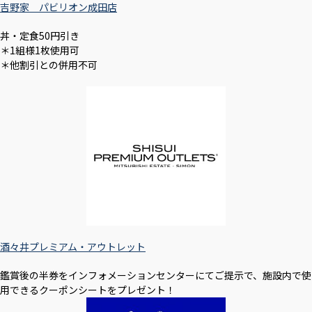
吉野家 パビリオン成田店
丼・定食50円引き
＊1組様1枚使用可
＊他割引との併用不可
酒々井プレミアム・アウトレット
鑑賞後の半券をインフォメーションセンターにてご提示で、施設内で使
用できるクーポンシートをプレゼント！