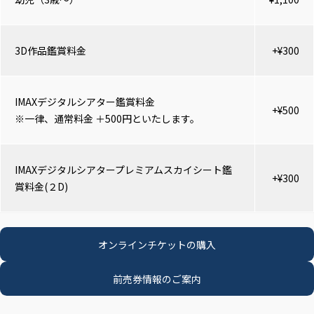
3D作品鑑賞料金
+¥300
IMAXデジタルシアター鑑賞料金
+¥500
※一律、通常料金 ＋500円といたします。
IMAXデジタルシアタープレミアムスカイシート鑑
+¥300
賞料金(２D)
オンラインチケットの購入
前売券情報のご案内