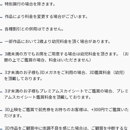
特別興行の場合を除きます。
作品により料金を変更する場合がございます。
各種割引との併用はできません。
一部作品において2歳より幼児料金を頂く場合があります。
3歳未満の方でもお席をご用意する場合は幼児料金を頂きます。（お
膝の上でご鑑賞の場合、料金はいただきません）
3才未満のお子様も3Dメガネをご利用の場合、3D鑑賞料金（幼児）
を頂戴しております。
3才未満のお子様もプレミアムスカイシートでご鑑賞の場合、プレミ
アムスカイシート鑑賞料金を頂戴しております。
3D上映をご鑑賞で前売券をお持ちのお客様は、+300円でご鑑賞いた
だけます。
3D作品をご観賞中に体調不良を感じた場合は、ご観賞を中断するな