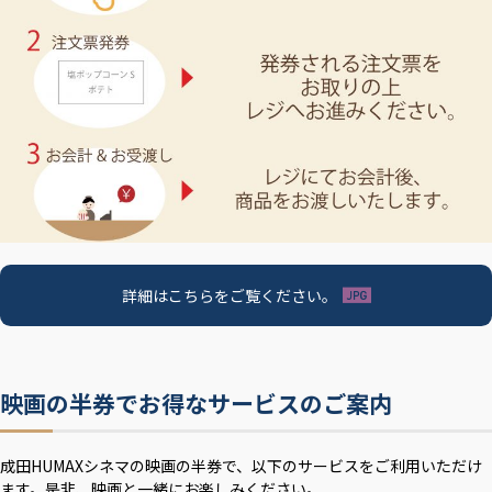
詳細はこちらをご覧ください。
映画の半券でお得なサービスのご案内
成田HUMAXシネマの映画の半券で、以下のサービスをご利用いただけ
ます。是非、映画と一緒にお楽しみください。