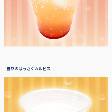
自然のはっさくカルピス