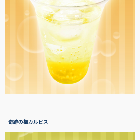
奇跡の梅カルピス