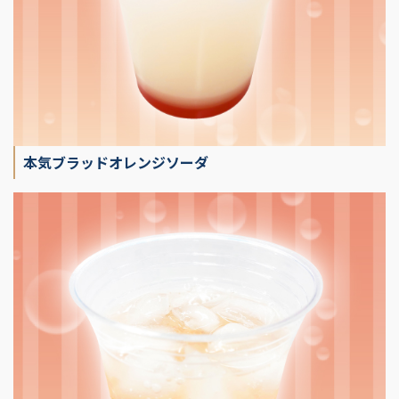
本気ブラッドオレンジソーダ