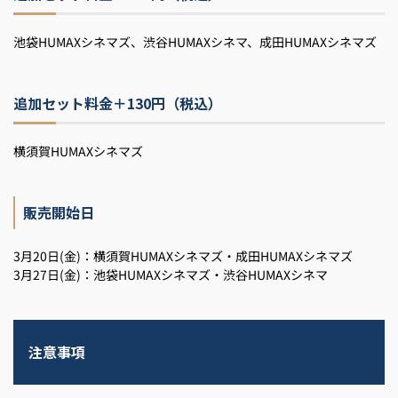
池袋HUMAXシネマズ、渋谷HUMAXシネマ、成田HUMAXシネマズ
追加セット料金＋130円（税込）
横須賀HUMAXシネマズ
販売開始日
3月20日(金)：横須賀HUMAXシネマズ・成田HUMAXシネマズ
3月27日(金)：池袋HUMAXシネマズ・渋谷HUMAXシネマ
注意事項