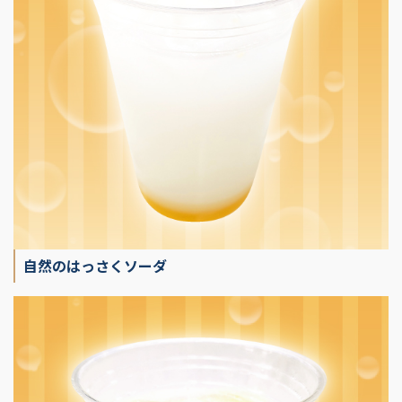
自然のはっさくソーダ