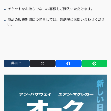
チケットをお持ちでないお客様もご購入いただけます。
商品の販売期間につきましては、各劇場にお問い合わせくださ
い。
共有