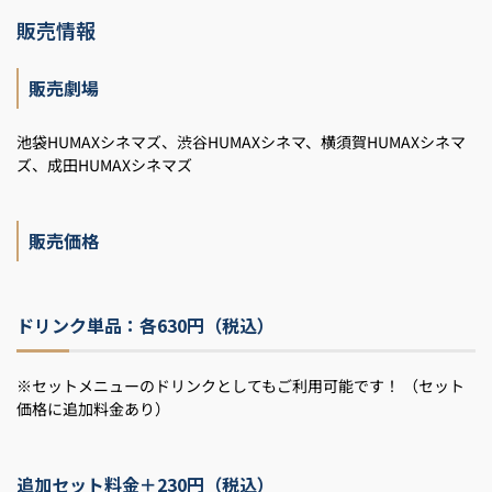
販売情報
販売劇場
池袋HUMAXシネマズ、渋谷HUMAXシネマ、横須賀HUMAXシネマ
ズ、成田HUMAXシネマズ
販売価格
ドリンク単品：各630円（税込）
※セットメニューのドリンクとしてもご利用可能です！ （セット
価格に追加料金あり）
追加セット料金＋230円（税込）