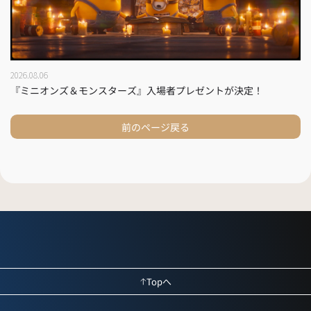
2026.08.06
『ミニオンズ＆モンスターズ』入場者プレゼントが決定！
前のページ戻る
Topへ