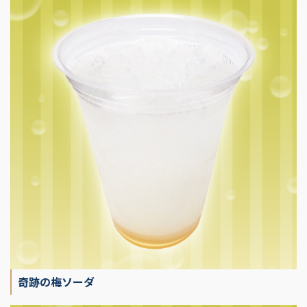
奇跡の梅ソーダ