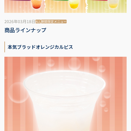
2026年03月18日
ALL
期間限定メニュー
商品ラインナップ
本気ブラッドオレンジカルピス