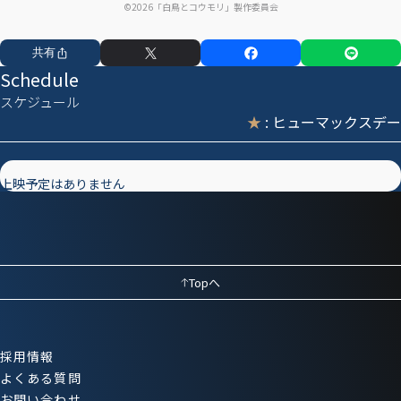
©2026「白鳥とコウモリ」製作委員会
共有
Schedule
スケジュール
★
: ヒューマックスデー
上映予定はありません
Topへ
採用情報
よくある質問
お問い合わせ