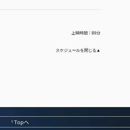
上映時間：89分
Topへ