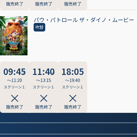
販売終了
販売終了
販売終了
パウ・パトロール ザ・ダイノ・ムービー
吹替
09:45
11:40
18:05
〜11:20
〜13:15
〜19:40
スクリーン１
スクリーン１
スクリーン１
販売終了
販売終了
販売終了