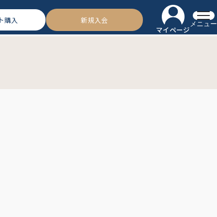
ト購入
新規入会
メニュー
マイページ