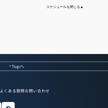
Topへ
よくある質問
お問い合わせ