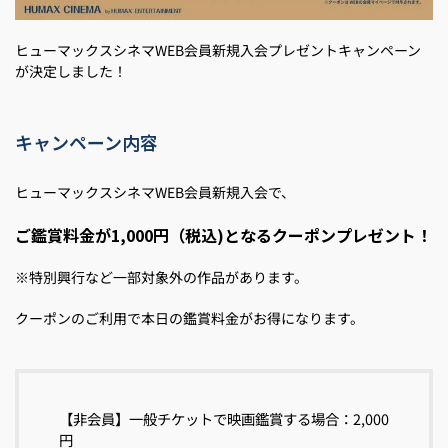
ヒューマックスシネマWEB会員新規入会プレゼントキャンペーン
が決定しました！
キャンペーン内容
ヒューマックスシネマWEB会員新規入会で、
ご鑑賞料金が1,000円（税込)となるクーポンプレゼント！
※特別興行など一部対象外の作品があります。
クーポンのご利用で本日の鑑賞料金がお得になります。
【非会員】一般チケットで映画鑑賞する場合：2,000
円