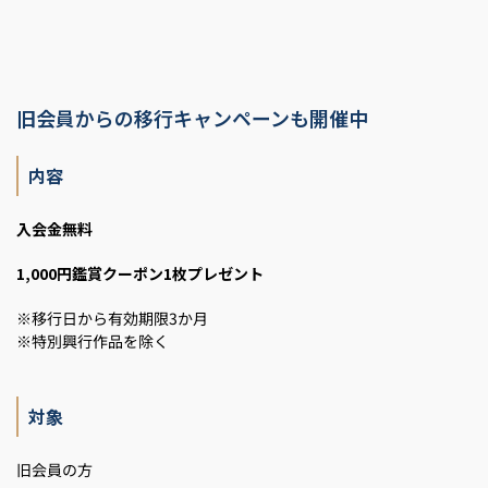
旧会員からの移行キャンペーンも開催中
内容
入会金無料
1,000円鑑賞クーポン1枚プレゼント
※移行日から有効期限3か月
※特別興行作品を除く
対象
旧会員の方