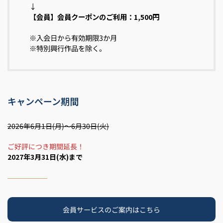
↓
【会員】会員クーポンのご利用：1,500円
※入会日から有効期限3か月
※特別興行作品を除く。
キャンペーン期間
2026年6月1日(月)～6月30日(火)
ご好評につき期間延長！
2027年3月31日(水)まで
会員サービスのご案内はこちら