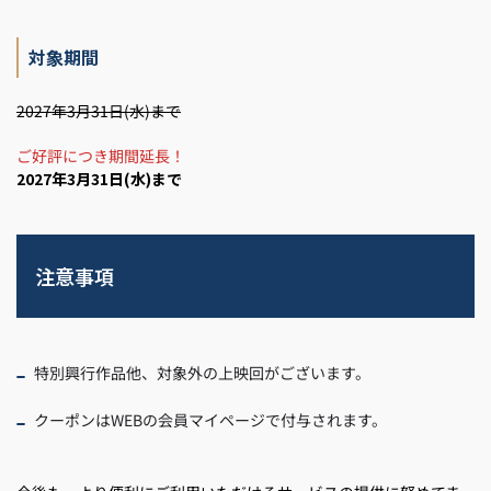
対象期間
2027年3月31日(水)まで
ご好評につき期間延長！
2027年3月31日(水)まで
注意事項
特別興行作品他、対象外の上映回がございます。
クーポンはWEBの会員マイページで付与されます。