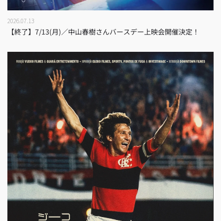
2026.07.13
【終了】7/13(月)／中山春樹さんバースデー上映会開催決定！