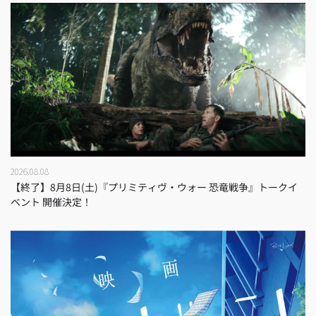
2026.08.08
【終了】8月8日(土)『プリミティヴ・ウォー 恐竜戦争』トークイ
ベント 開催決定！