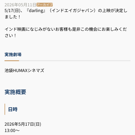
2026年05月11日
アーカイブ
5/17(日)、『darling』（インドエイガジャパン）の上映が決定し
ました！
インド映画になじみがないお客様も是非この機会にお楽しみくだ
さい！
実施劇場
池袋HUMAXシネマズ
実施概要
日時
2026年5月17日(日)
13:00～