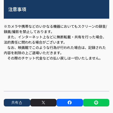
注意事項
※カメラや携帯などのいかなる機器においてもスクリーンの録音/
録画/撮影を禁止しております。
また、インターネット上などに無断転載・共有を行った場合、
法的責任に問われる場合がございます。
なお、映画館でこのような行為が行われた場合は、記録された
内容を削除の上ご退場いただきます。
その際のチケット代金などの払い戻しは一切いたしません。
共有