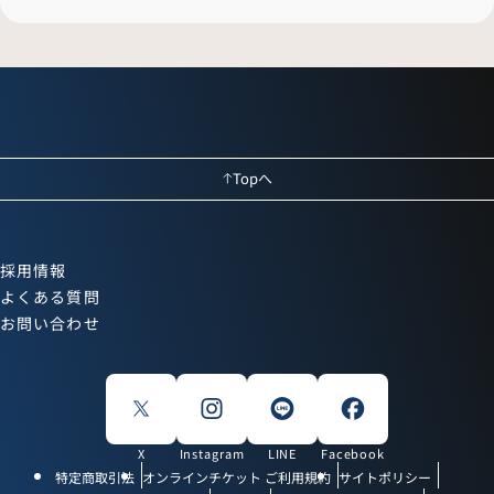
Topへ
採用情報
よくある質問
お問い合わせ
X
Instagram
LINE
Facebook
特定商取引法
オンラインチケット ご利用規約
サイトポリシー