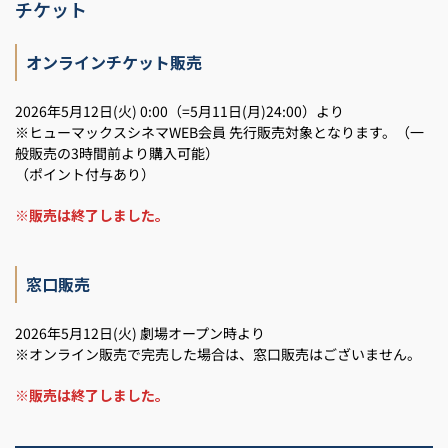
チケット
オンラインチケット販売
2026年5月12日(火) 0:00（=5月11日(月)24:00）より
※ヒューマックスシネマWEB会員 先行販売対象となります。（一
般販売の3時間前より購入可能）
（ポイント付与あり）
※販売は終了しました。
窓口販売
2026年5月12日(火) 劇場オープン時より
※オンライン販売で完売した場合は、窓口販売はございません。
※販売は終了しました。