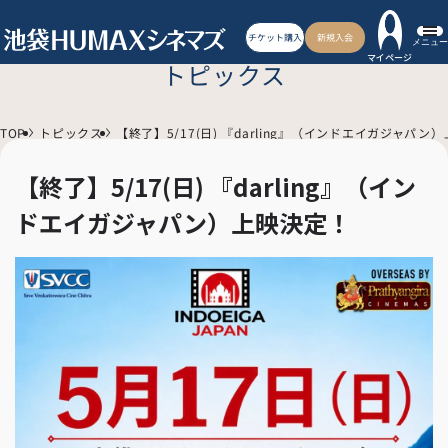
チケット購入
新規入会
メニュー
マイページ
トピックス
TOP
トピックス
【終了】5/17(日) 『darling』（インドエイガジャパン
【終了】5/17(日) 『darling』（イン
ドエイガジャパン）上映決定！