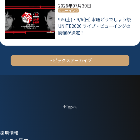
2026年07月30日
ビューイング
9/5(土)・9/6(日) 水曜どうでしょう祭
UNITE2026 ライブ・ビューイングの
開催が決定！
トピックスアーカイブ
Topへ
採用情報