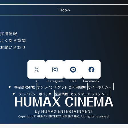
Topへ
採用情報
よくある質問
お問い合わせ
X
Instagram
LINE
Facebook
特定商取引法
オンラインチケット ご利用規約
サイトポリシー
プライバシーポリシー
企業情報
カスタマーハラスメント
by HUMAX ENTERTAINMENT
Copyright © HUMAX ENTERTAINMENT INC. All rights reserved.