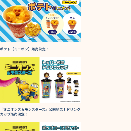
ポテト（ミニオン）販売決定！
『ミニオンズ＆モンスターズ』公開記念！ドリンク
カップ販売決定！