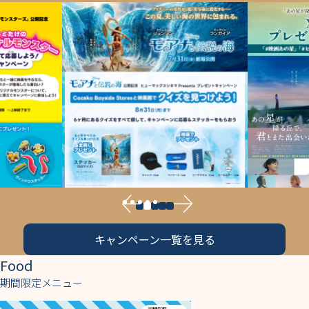
キャンペーン一覧を見る
Food
期間限定メニュー