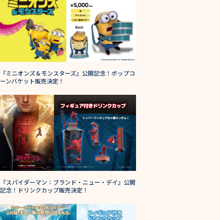
『ミニオンズ＆モンスターズ』公開記念！ポップコ
ーンバケット販売決定！
『スパイダーマン：ブランド・ニュー・デイ』公開
記念！ドリンクカップ販売決定！