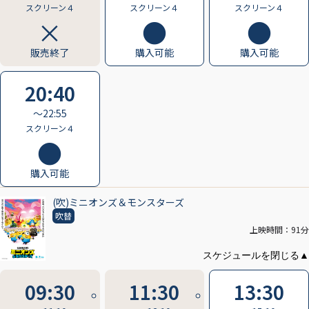
スクリーン４
スクリーン４
スクリーン４
販売終了
購入可能
購入可能
20:40
〜22:55
スクリーン４
購入可能
(吹)ミニオンズ＆モンスターズ
吹替
上映時間：91分
09:30
11:30
13:30