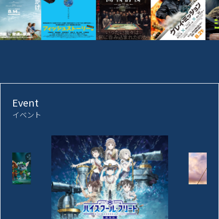
Event
イベント