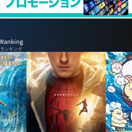
Ranking
ランキング