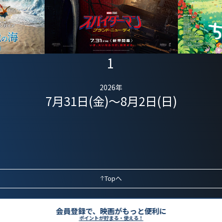
1
2026年
7月31日(金)～8月2日(日)
Topへ
会員登録で、映画がもっと便利に
ポイントが貯まる・使える！
採用情報