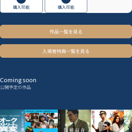
購入可能
購入可能
作品一覧を見る
入場者特典一覧を見る
Coming soon
公開予定の作品