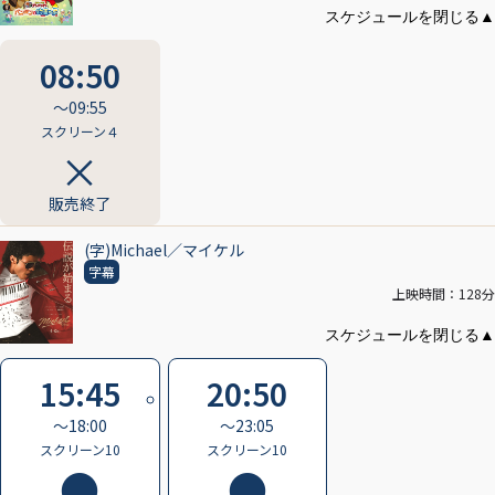
08:50
〜09:55
スクリーン４
販売終了
(字)Michael／マイケル
字幕
上映時間：128分
15:45
20:50
〜18:00
〜23:05
スクリーン10
スクリーン10