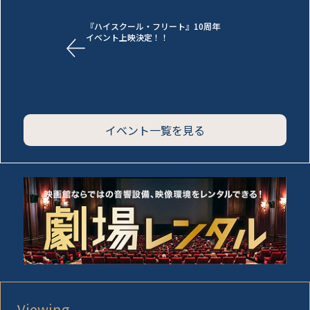
『ハイスクール・フリート』10周年
イベント上映決定！！
イベント一覧を見る
Viewing