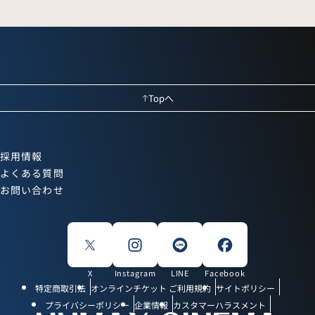
Topへ
採用情報
よくある質問
お問い合わせ
X
Instagram
LINE
Facebook
特定商取引法
オンラインチケット ご利用規約
サイトポリシー
プライバシーポリシー
企業情報
カスタマーハラスメント