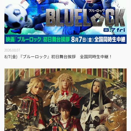
2026.08.07
8/7(金) 『ブルーロック』初日舞台挨拶 全国同時生中継！