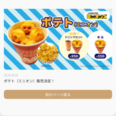
2026.08.06
ポテト（ミニオン）販売決定！
前のページ戻る