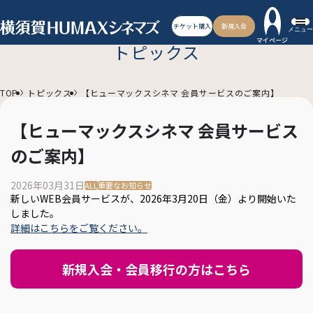
チケット購入
新規入会
メニュー
マイページ
トピックス
TOP
トピックス
【ヒューマックスシネマ 会員サービスのご案内】
【ヒューマックスシネマ 会員サービス
のご案内】
2026年03月31日
ALL
重要なお知らせ
新しいWEB会員サービスが、2026年3月20日（金）より開始いた
しました。
詳細はこちらをご覧ください。
新規入会・会員移行の方はこちら