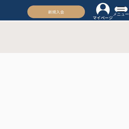
新規入会
メニュー
マイページ