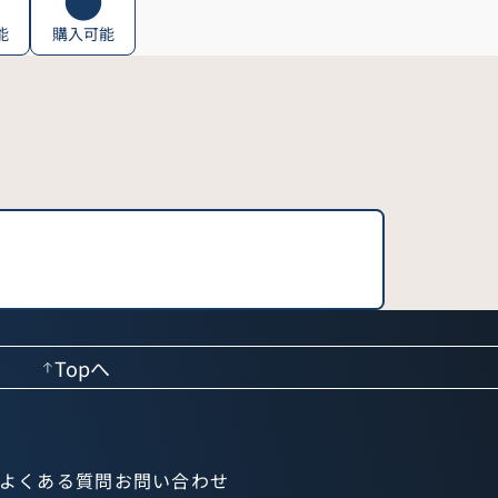
能
購入可能
Topへ
よくある質問
お問い合わせ