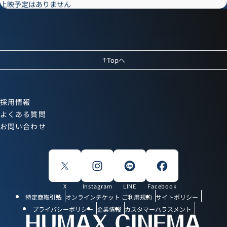
上映予定はありません
Topへ
採用情報
よくある質問
お問い合わせ
X
Instagram
LINE
Facebook
特定商取引法
オンラインチケット ご利用規約
サイトポリシー
プライバシーポリシー
企業情報
カスタマーハラスメント