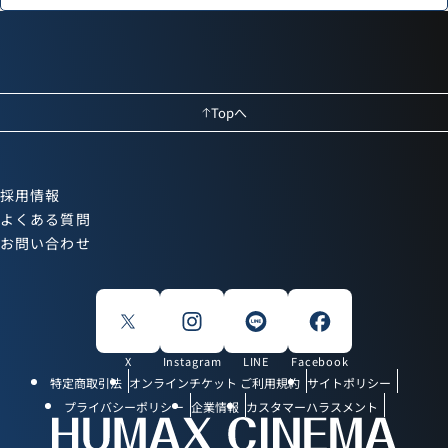
Topへ
採用情報
よくある質問
お問い合わせ
X
Instagram
LINE
Facebook
特定商取引法
オンラインチケット ご利用規約
サイトポリシー
プライバシーポリシー
企業情報
カスタマーハラスメント