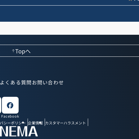
Topへ
よくある質問
お問い合わせ
Facebook
バシーポリシー
企業情報
カスタマーハラスメント