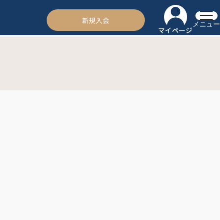
新規入会
メニュー
マイページ