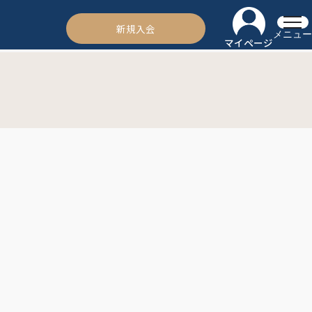
新規入会
メニュー
マイページ