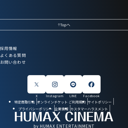
Topへ
採用情報
よくある質問
お問い合わせ
X
Instagram
LINE
Facebook
特定商取引法
オンラインチケット ご利用規約
サイトポリシー
プライバシーポリシー
企業情報
カスタマーハラスメント
by HUMAX ENTERTAINMENT