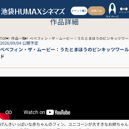
チケット購入
新規入会
メニュー
マイページ
作品詳細
TOP
作品一覧
べべフィン・ザ・ムービー：うたとまほうのピンキッツワー
2026/09/04 公開予定
べべフィン・ザ・ムービー：うたとまほうのピンキッツワール
ド
げんきいっぱいな赤ちゃんのフィン、ユニコーンが大すきなお姉ちゃん