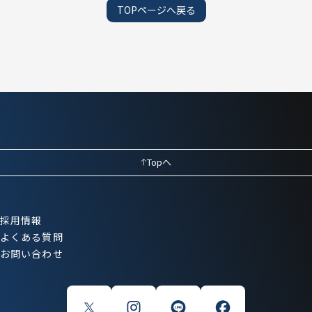
TOPページへ戻る
Topへ
採用情報
よくある質問
お問い合わせ