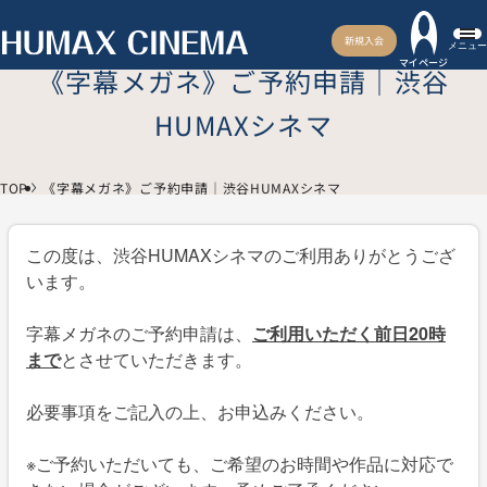
新規入会
メニュー
マイページ
《字幕メガネ》ご予約申請｜渋谷
HUMAXシネマ
TOP
《字幕メガネ》ご予約申請｜渋谷HUMAXシネマ