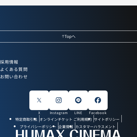
Topへ
採用情報
よくある質問
お問い合わせ
X
Instagram
LINE
Facebook
特定商取引法
オンラインチケット ご利用規約
サイトポリシー
プライバシーポリシー
企業情報
カスタマーハラスメント