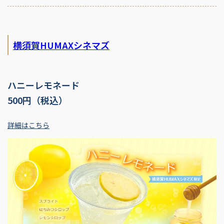
横須賀HUMAXシネマズ
ハニーレモネード
500円（税込）
詳細はこちら