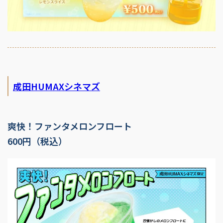
成田HUMAXシネマズ
爽快！ファンタメロンフロート
600円（税込）