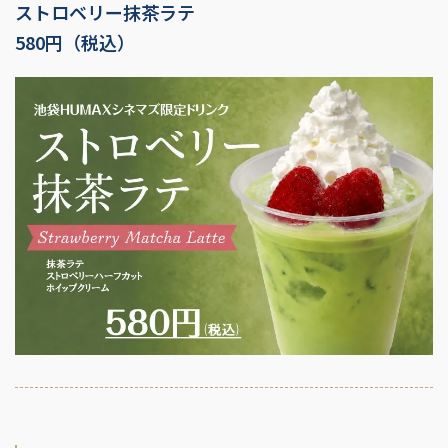
ストロベリー抹茶ラテ
580円（税込）