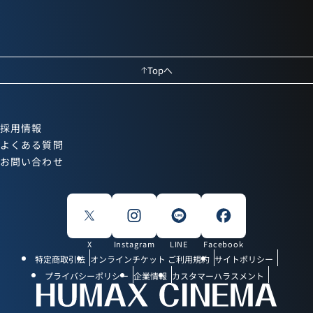
Topへ
採用情報
よくある質問
お問い合わせ
X
Instagram
LINE
Facebook
特定商取引法
オンラインチケット ご利用規約
サイトポリシー
プライバシーポリシー
企業情報
カスタマーハラスメント