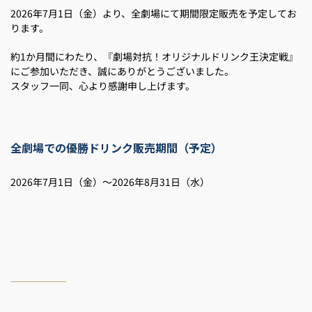
2026年7月1日（金）より、全劇場にて期間限定販売を予定してお
ります。
約1か月間にわたり、『劇場対抗！オリジナルドリンク王決定戦』
にご参加いただき、誠にありがとうございました。
スタッフ一同、心より感謝申し上げます。
全劇場での優勝ドリンク販売期間（予定）
2026年7月1日（金）～2026年8月31日（水）