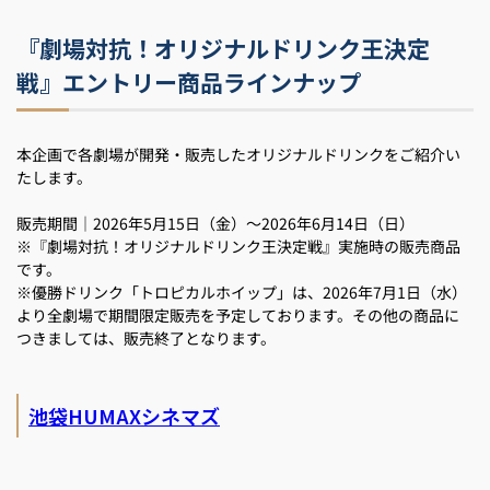
『劇場対抗！オリジナルドリンク王決定
戦』エントリー商品ラインナップ
本企画で各劇場が開発・販売したオリジナルドリンクをご紹介い
たします。
販売期間｜2026年5月15日（金）～2026年6月14日（日）
※『劇場対抗！オリジナルドリンク王決定戦』実施時の販売商品
です。
※優勝ドリンク「トロピカルホイップ」は、2026年7月1日（水）
より全劇場で期間限定販売を予定しております。その他の商品に
つきましては、販売終了となります。
池袋HUMAXシネマズ