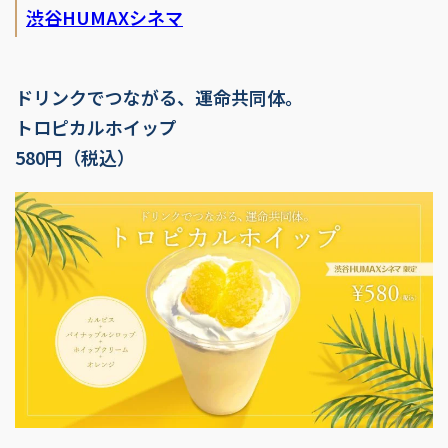
渋谷HUMAXシネマ
ドリンクでつながる、運命共同体。
トロピカルホイップ
580円（税込）