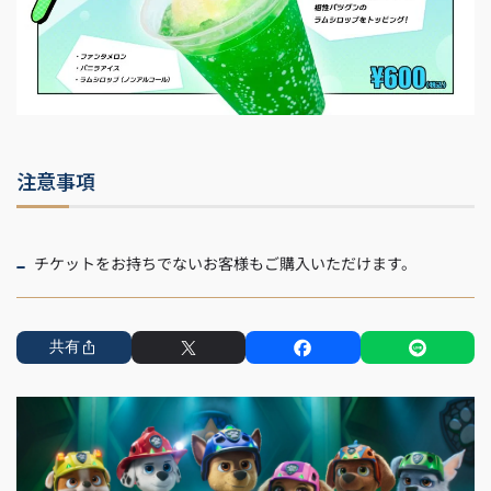
注意事項
チケットをお持ちでないお客様もご購入いただけます。
共有