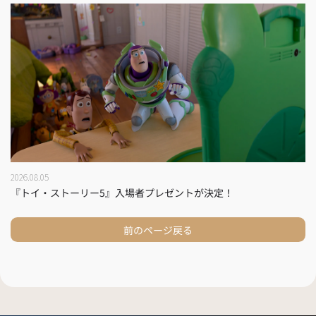
2026.08.05
『トイ・ストーリー5』入場者プレゼントが決定！
前のページ戻る