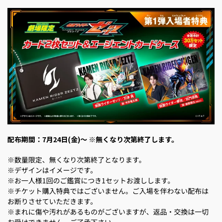
配布期間：
7月24日(金)～
※無くなり次第終了します。
※数量限定、無くなり次第終了となります。
※デザインはイメージです。
※お一人様1回のご鑑賞につき1セットお渡しします。
※チケット購入特典ではございません。ご入場を伴わない配布は
お断りさせていただきます。
※まれに傷や汚れがあるものがございますが、返品・交換は一切
お受けできません。ご了承下さい。