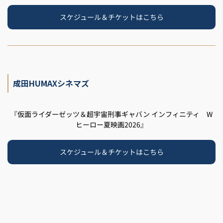
スケジュール＆チケットはこちら
成田HUMAXシネマズ
『仮面ライダーゼッツ＆超宇宙刑事ギャバン インフィニティ W
ヒーロー夏映画2026』
スケジュール＆チケットはこちら