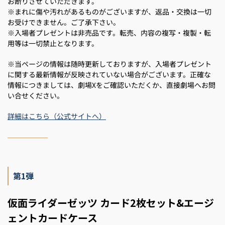
お断りさせていただきます。
※まれに傷や汚れがあるものがございますが、返品・交換は一切
お受けできません。ご了承下さい。
※入場者プレゼントは非売品です。転売、内容の複写・複製・転
用等は一切禁止となります。
※当ページの情報は随時更新しておりますが、入場者プレゼント
に関する最新情報が反映されていない場合がございます。正確な
情報につきましては、劇場Xをご確認いただくか、直接劇場へお問
い合せください。
詳細はこちら（公式サイトへ）
第1弾
仮面ライダーゼッツ カード2枚セット&エージ
ェントカードケース