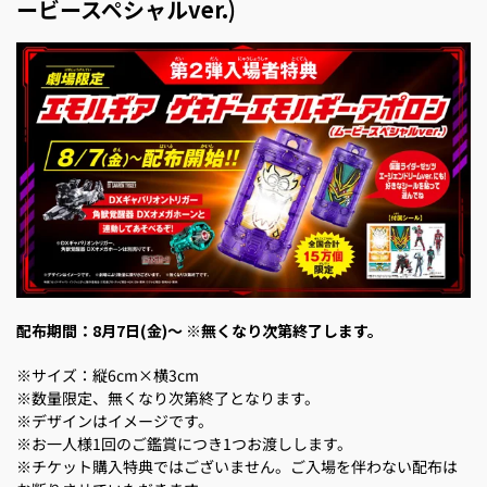
ービースペシャルver.)
配布期間：
8月7日(金)～
※無くなり次第終了します。
※サイズ：縦6cm×横3cm
※数量限定、無くなり次第終了となります。
※デザインはイメージです。
※お一人様1回のご鑑賞につき1つお渡しします。
※チケット購入特典ではございません。ご入場を伴わない配布は