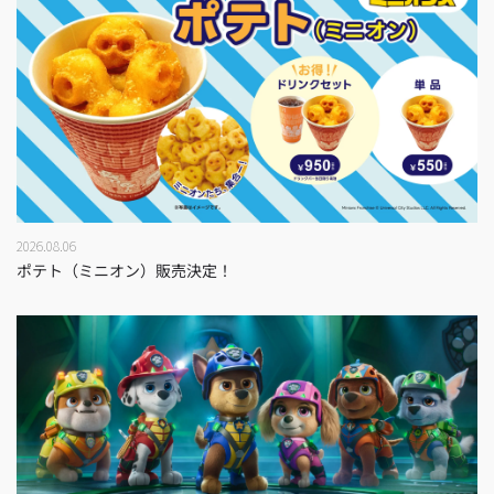
2026.08.06
ポテト（ミニオン）販売決定！