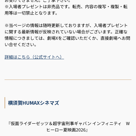
※入場者プレゼントは非売品です。転売、内容の複写・複製・転
用等は一切禁止となります。
※当ページの情報は随時更新しておりますが、入場者プレゼント
に関する最新情報が反映されていない場合がございます。正確な
情報につきましては、劇場Xをご確認いただくか、直接劇場へお問
い合せください。
詳細はこちら（公式サイトへ）
横須賀HUMAXシネマズ
『仮面ライダーゼッツ＆超宇宙刑事ギャバン インフィニティ W
ヒーロー夏映画2026』