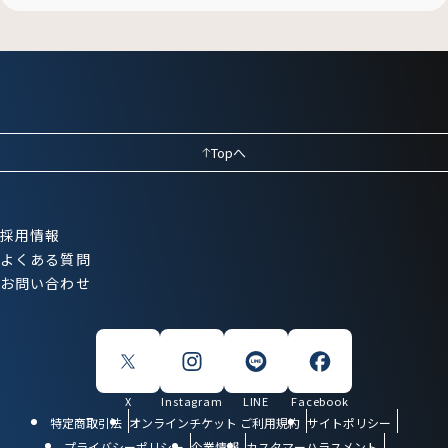
Topへ
採用情報
よくある質問
お問い合わせ
X
Instagram
LINE
Facebook
特定商取引法
オンラインチケット ご利用規約
サイトポリシー
プライバシーポリシー
企業情報
カスタマーハラスメント