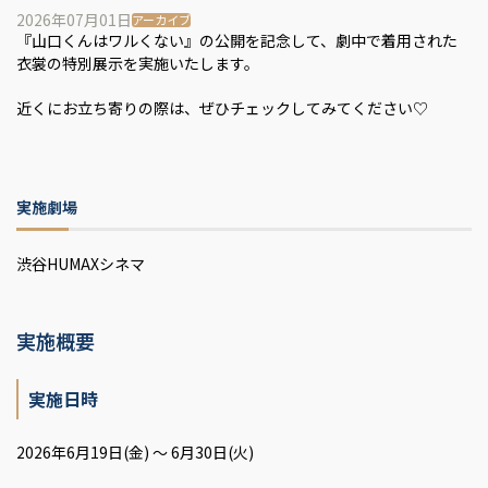
2026年07月01日
アーカイブ
『山口くんはワルくない』の公開を記念して、劇中で着用された
衣裳の特別展示を実施いたします。
近くにお立ち寄りの際は、ぜひチェックしてみてください♡
実施劇場
渋谷HUMAXシネマ
実施概要
実施日時
2026年6月19日(金) ～ 6月30日(火)