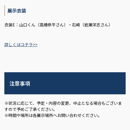
展示衣装
衣装E：山口くん（高橋恭平さん）・石崎（岩瀬洋志さん）
詳しくはコチラ>>
注意事項
※状況に応じて、予定・内容の変更、中止となる場合もございま
すので予めご了承ください。
※時間や場所は各展示場所へお問い合わせください。