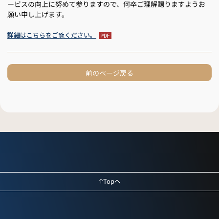
ービスの向上に努めて参りますので、何卒ご理解賜りますようお
願い申し上げます。
詳細はこちらをご覧ください。
前のページ戻る
Topへ