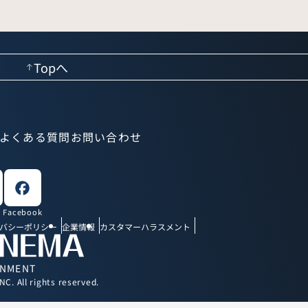
Topへ
よくある質問
お問い合わせ
Facebook
バシーポリシー
企業情報
カスタマーハラスメント
INMENT
. All rights reserved.