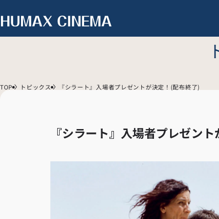
TOP
トピックス
『シラート』入場者プレゼントが決定！(配布終了)
『シラート』入場者プレゼント