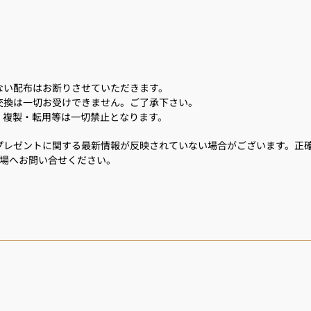
ない配布はお断りさせていただきます。
交換は一切お受けできません。ご了承下さい。
・複製・転用等は一切禁止となります。
プレゼントに関する最新情報が反映されていない場合がございます。正
劇場へお問い合せください。