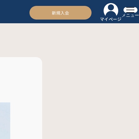
新規入会
メニュー
マイページ