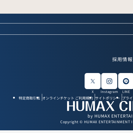
採用情報
X
Instagram
LINE
特定商取引法
オンラインチケット ご利用規約
サイトポリシー
プライ
by HUMAX ENTERTA
Copyright © HUMAX ENTERTAINMENT INC