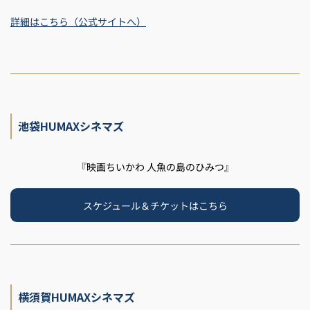
詳細はこちら（公式サイトへ）
池袋HUMAXシネマズ
『映画ちいかわ 人魚の島のひみつ』
スケジュール＆チケットはこちら
横須賀HUMAXシネマズ