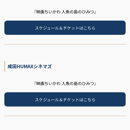
『映画ちいかわ 人魚の島のひみつ』
スケジュール＆チケットはこちら
成田HUMAXシネマズ
『映画ちいかわ 人魚の島のひみつ』
スケジュール＆チケットはこちら