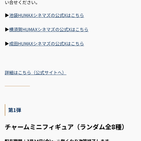
い合せください。
▶
池袋HUMAXシネマズの公式Xはこちら
▶
横須賀HUMAXシネマズの公式Xはこちら
▶
成田HUMAXシネマズの公式Xはこちら
詳細はこちら（公式サイトへ）
第1弾
チャームミニフィギュア（ランダム全8種）