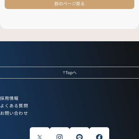
前のページ戻る
Topへ
採用情報
よくある質問
お問い合わせ