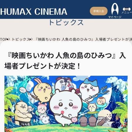
新規入会
メニュー
マイページ
トピックス
TOP
トピックス
『映画ちいかわ 人魚の島のひみつ』入場者プレゼントが
『映画ちいかわ 人魚の島のひみつ』入
場者プレゼントが決定！