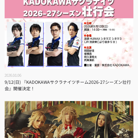
2026.08.06
9/12(日) 『KADOKAWAサクラナイツチーム2026-27シーズン壮行
会』開催決定！