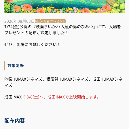
2026年08月03日
ALL
入場者プレゼント
7/24(金)公開の『映画ちいかわ 人魚の島のひみつ』にて、入場者
プレゼントの配布が決定しました！
ぜひ、劇場にお越しください！
対象劇場
池袋HUMAXシネマズ、横須賀HUMAXシネマズ、成田HUMAXシネ
マズ
成田IMAX
※8/8(土)～、成田IMAXで上映開始します。
配布内容