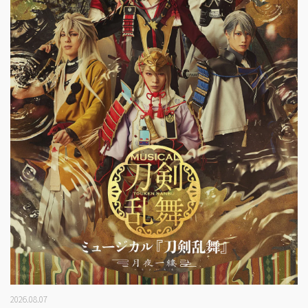
2026.08.07