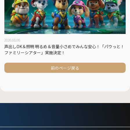
2026.08.06
声出しOK＆照明 明るめ＆音量小さめでみんな安心！「パウっと！
ファミリーシアター」実施決定！
前のページ戻る