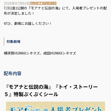
2026年07月03日
ALL
入場者プレゼント
7/31(金)公開の『モアナと伝説の海』にて、入場者プレゼントの配
布が決定しました！
ぜひ、劇場にお越しください！
対象劇場
横須賀HUMAXシネマズ、成田HUMAXシネマズ
配布内容
『モアナと伝説の海』『トイ・ストーリー
５』特製ぷくぷくシール