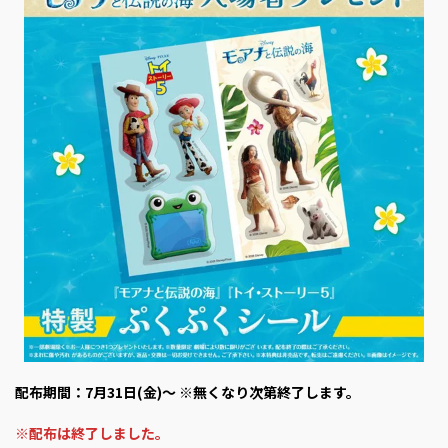
配布期間：
7月31日(金)～
※無くなり次第終了します。
※配布は終了しました。