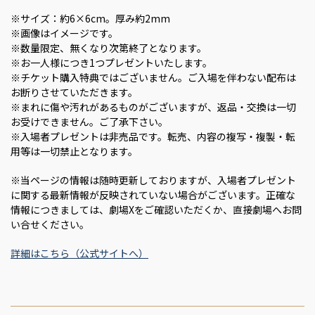
※サイズ：約6×6cm。厚み約2mm
※画像はイメージです。
※数量限定、無くなり次第終了となります。
※お一人様につき1つプレゼントいたします。
※チケット購入特典ではございません。ご入場を伴わない配布は
お断りさせていただきます。
※まれに傷や汚れがあるものがございますが、返品・交換は一切
お受けできません。ご了承下さい。
※入場者プレゼントは非売品です。転売、内容の複写・複製・転
用等は一切禁止となります。
※当ページの情報は随時更新しておりますが、入場者プレゼント
に関する最新情報が反映されていない場合がございます。正確な
情報につきましては、劇場Xをご確認いただくか、直接劇場へお問
い合せください。
詳細はこちら（公式サイトへ）