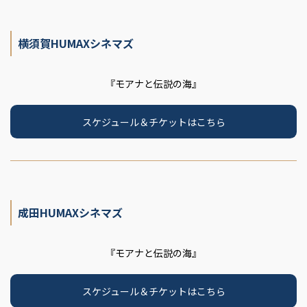
横須賀HUMAXシネマズ
『モアナと伝説の海』
スケジュール＆チケットはこちら
成田HUMAXシネマズ
『モアナと伝説の海』
スケジュール＆チケットはこちら