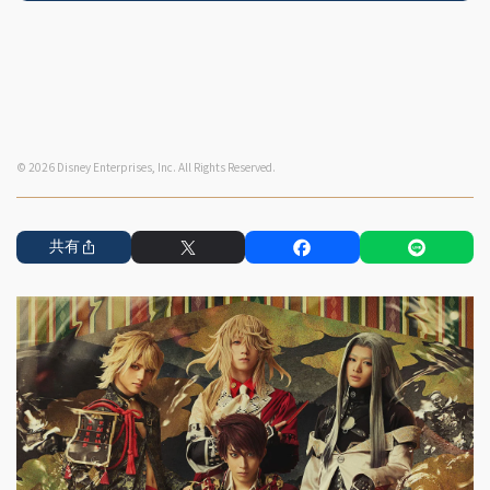
© 2026 Disney Enterprises, Inc. All Rights Reserved.
共有