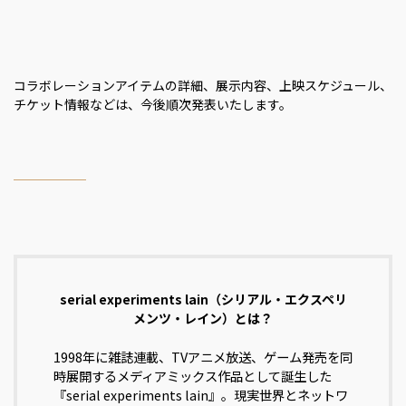
コラボレーションアイテムの詳細、展示内容、上映スケジュール、
チケット情報などは、今後順次発表いたします。
serial experiments lain（シリアル・エクスペリ
メンツ・レイン）とは？
1998年に雑誌連載、TVアニメ放送、ゲーム発売を同
時展開するメディアミックス作品として誕生した
『serial experiments lain』。現実世界とネットワ