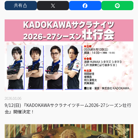
共有
2026.08.06
9/12(日) 『KADOKAWAサクラナイツチーム2026-27シーズン壮行
会』開催決定！