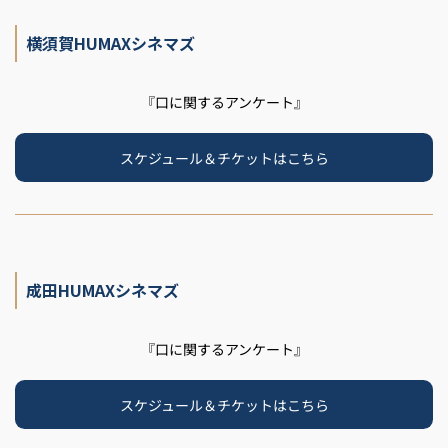
横須賀HUMAXシネマズ
『口に関するアンケート』
スケジュール＆チケットはこちら
成田HUMAXシネマズ
『口に関するアンケート』
スケジュール＆チケットはこちら