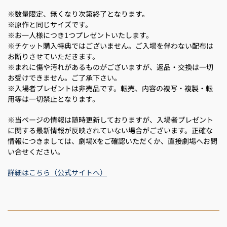
※数量限定、無くなり次第終了となります。
※原作と同じサイズです。
※お一人様につき1つプレゼントいたします。
※チケット購入特典ではございません。ご入場を伴わない配布は
お断りさせていただきます。
※まれに傷や汚れがあるものがございますが、返品・交換は一切
お受けできません。ご了承下さい。
※入場者プレゼントは非売品です。転売、内容の複写・複製・転
用等は一切禁止となります。
※当ページの情報は随時更新しておりますが、入場者プレゼント
に関する最新情報が反映されていない場合がございます。正確な
情報につきましては、劇場Xをご確認いただくか、直接劇場へお問
い合せください。
詳細はこちら（公式サイトへ）