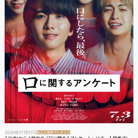
2026年07月07日
ALL
入場者プレゼント