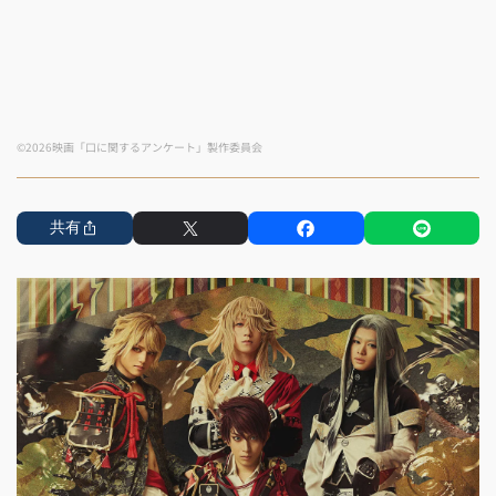
©2026映画「口に関するアンケート」製作委員会
共有