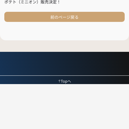
ポテト（ミニオン）販売決定！
前のページ戻る
Topへ
採用情報
よくある質問
お問い合わせ