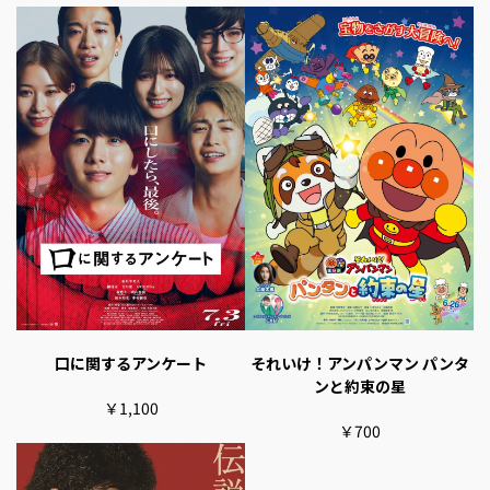
口に関するアンケート
それいけ！アンパンマン パンタ
ンと約束の星
￥1,100
￥700