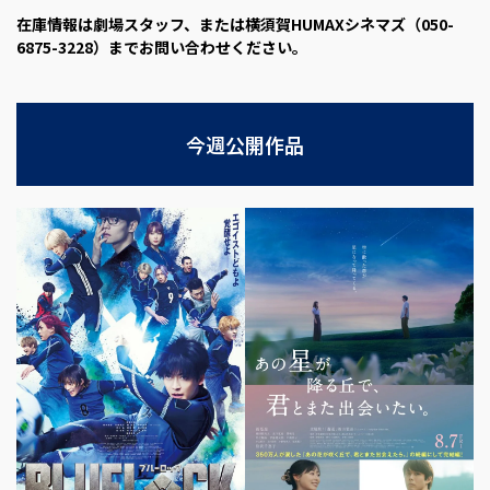
在庫情報は劇場スタッフ、または横須賀HUMAXシネマズ（050-
6875-3228）までお問い合わせください。
今週公開作品