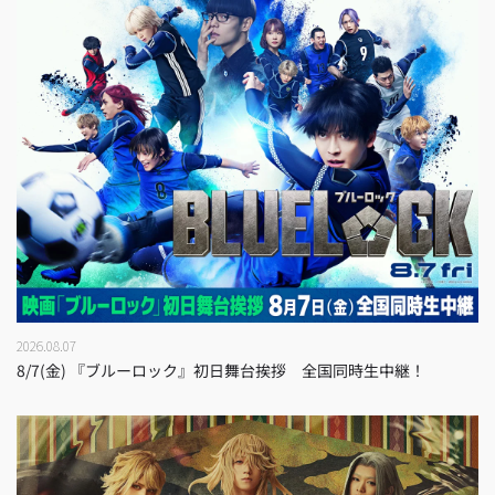
2026.08.07
8/7(金) 『ブルーロック』初日舞台挨拶 全国同時生中継！