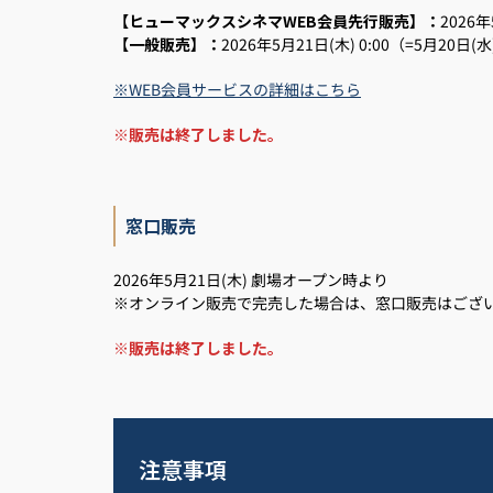
【ヒューマックスシネマWEB会員先行販売】：
2026年
【一般販売】：
2026年5月21日(木) 0:00（=5月20日(水
※WEB会員サービスの詳細はこちら
※販売は終了しました。
窓口販売
2026年5月21日(木) 劇場オープン時より
※オンライン販売で完売した場合は、窓口販売はござ
※販売は終了しました。
注意事項