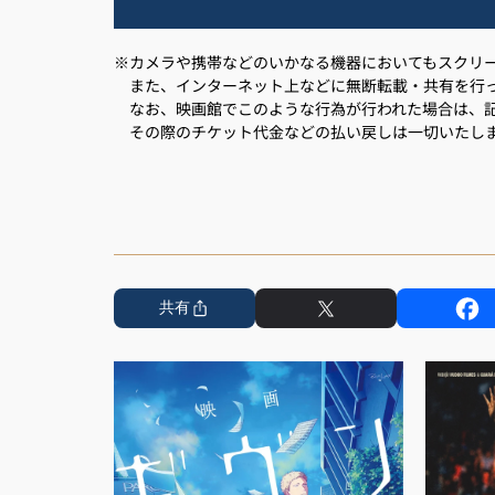
※カメラや携帯などのいかなる機器においてもスクリー
また、インターネット上などに無断転載・共有を行っ
なお、映画館でこのような行為が行われた場合は、記
その際のチケット代金などの払い戻しは一切いたし
共有