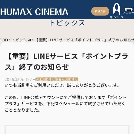
新規入会
メニュー
マイページ
トピックス
TOP
トピックス
【重要】LINEサービス「ポイントプラス」終了のお知ら
【重要】LINEサービス「ポイントプラ
ス」終了のお知らせ
2026年05月27日
ALL
お知らせ
重要なお知らせ
いつも当劇場をご利用いただき、誠にありがとうございます。
この度、LINE公式アカウントにてご提供しております「ポイント
プラス」サービスを、下記スケジュールにて終了させていただく
こととなりました。