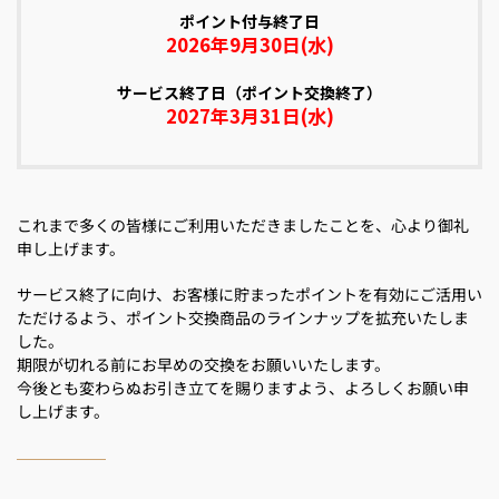
ポイント付与終了日
2026年9月30日(水)
サービス終了日（ポイント交換終了）
2027年3月31日(水)
これまで多くの皆様にご利用いただきましたことを、心より御礼
申し上げます。
サービス終了に向け、お客様に貯まったポイントを有効にご活用い
ただけるよう、ポイント交換商品のラインナップを拡充いたしま
した。
期限が切れる前にお早めの交換をお願いいたします。
今後とも変わらぬお引き立てを賜りますよう、よろしくお願い申
し上げます。