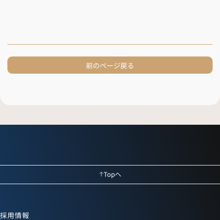
前のページ戻る
Topへ
採用情報