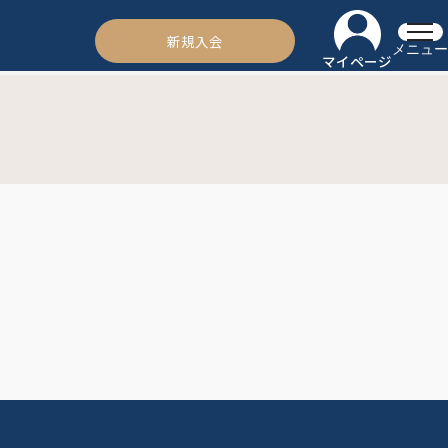
新規入会
メニュー
マイページ